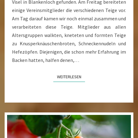
Visel in Blankenloch gefunden. Am Freitag bereiteten
einige Vereinsmitglieder die verschiedenen Teige vor.
Am Tag darauf kamen wir noch einmal zusammen und
verarbeiteten diese Teige. Mitglieder aus allen
Altersgruppen walkten, kneteten und formten Teige
zu Knusperknäuschenbroten, Schneckennudeln und
Hefezöpfen. Diejenigen, die schon mehr Erfahrung im
Backen hatten, halfen denen,…
WEITERLESEN
WEITERLESEN