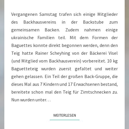
Vergangenen Samstag trafen sich einige Mitglieder
des Backhausvereins in der Backstube zum
gemeinsamen Backen. Zudem nahmen einige
ukrainische Familien teil. Mit dem Formen der
Baguettes konnte direkt begonnen werden, denn den
Teig hatte Rainer Scheyhing von der Bäckerei Visel
(und Mitglied vom Backhausverein) vorbereitet. 10 kg
Baguetteteig wurden zuerst gefaltet und weiter
gehen gelassen. Ein Teil der großen Back-Gruppe, die
dieses Mal aus 7 Kindern und 17 Erwachsenen bestand,
bereitete schon mal den Teig für Zimtschnecken zu.
Nun wurden unter…
WEITERLESEN
WEITERLESEN