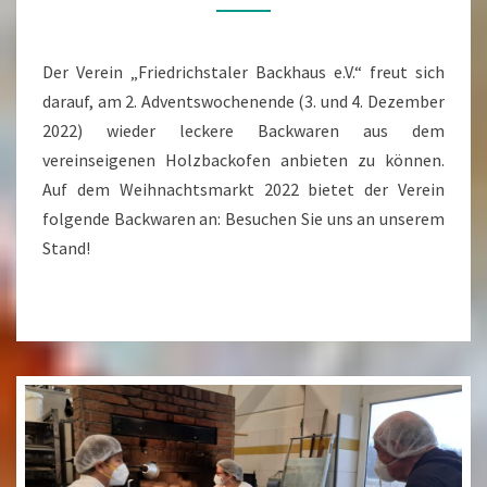
Der Verein „Friedrichstaler Backhaus e.V.“ freut sich
darauf, am 2. Adventswochenende (3. und 4. Dezember
2022) wieder leckere Backwaren aus dem
vereinseigenen Holzbackofen anbieten zu können.
Auf dem Weihnachtsmarkt 2022 bietet der Verein
folgende Backwaren an: Besuchen Sie uns an unserem
Stand!