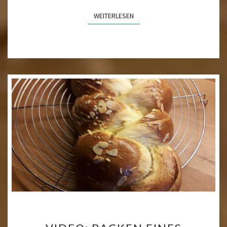
WEITERLESEN
WEITERLESEN
VIDEO: