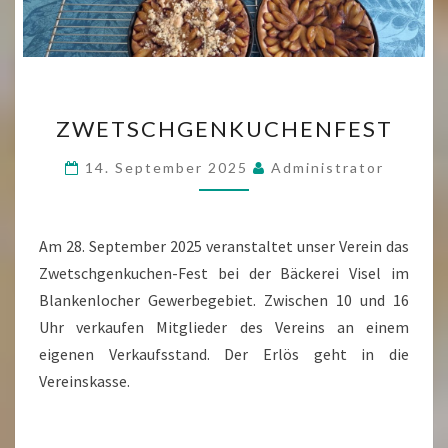
ZWETSCHGENKUCHENFES
ZWETSCHGENKUCHENFEST
14. September 2025
Administrator
Am 28. September 2025 veranstaltet unser Verein das
Zwetschgenkuchen-Fest bei der Bäckerei Visel im
Blankenlocher Gewerbegebiet. Zwischen 10 und 16
Uhr verkaufen Mitglieder des Vereins an einem
eigenen Verkaufsstand. Der Erlös geht in die
Vereinskasse.