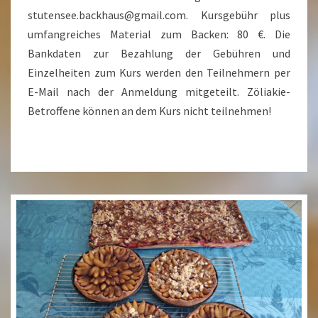
stutensee.backhaus@gmail.com. Kursgebühr plus
umfangreiches Material zum Backen: 80 €. Die
Bankdaten zur Bezahlung der Gebühren und
Einzelheiten zum Kurs werden den Teilnehmern per
E-Mail nach der Anmeldung mitgeteilt. Zöliakie-
Betroffene können an dem Kurs nicht teilnehmen!