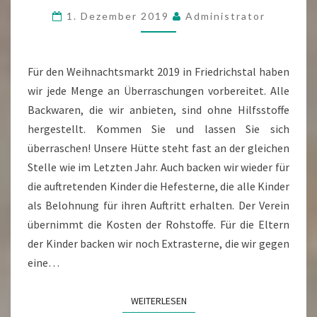
1. Dezember 2019
Administrator
Für den Weihnachtsmarkt 2019 in Friedrichstal haben
wir jede Menge an Überraschungen vorbereitet. Alle
Backwaren, die wir anbieten, sind ohne Hilfsstoffe
hergestellt. Kommen Sie und lassen Sie sich
überraschen! Unsere Hütte steht fast an der gleichen
Stelle wie im Letzten Jahr. Auch backen wir wieder für
die auftretenden Kinder die Hefesterne, die alle Kinder
als Belohnung für ihren Auftritt erhalten. Der Verein
übernimmt die Kosten der Rohstoffe. Für die Eltern
der Kinder backen wir noch Extrasterne, die wir gegen
eine…
WEITERLESEN
WEITERLESEN